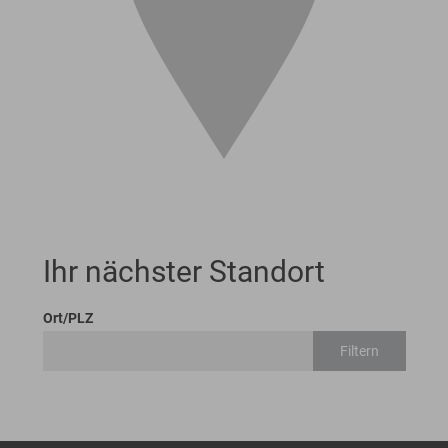
Ihr nächster Standort
Ort/PLZ
Filtern