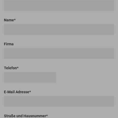
Name
Firma
Telefon
E-Mail Adresse
Straße und Hausnummer