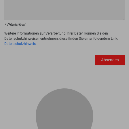
* Pflichtfeld
Weitere Informationen zur Verarbeitung Ihrer Daten können Sie den
Datenschutzhinweisen entnehmen, diese finden Sie unter folgendem Link:
Datenschutzhinweis
.
Absenden