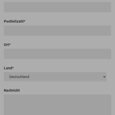
Postleitzahl
Ort
Land
Nachricht