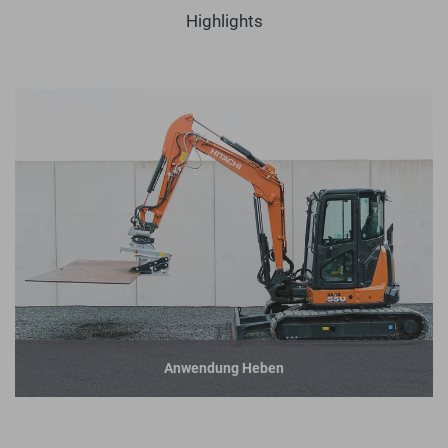
Highlights
Anwendung Heben