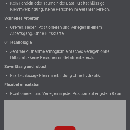
Kein Pendeln oder Taumeln der Last. Kraftschlüssige
Klemmverbindung. Keine Personen im Gefahrenbereich.
Schnelles Arbeiten
Greifen, Heben, Positionieren und Verlegen in einem
Arbeitsgang. Ohne Hilfskräfte.
0° Technologie
Zentrale Aufnahme ermöglicht einfaches Verlegen ohne
Hilfskraft - keine Personen im Gefahrenbereich.
Zuverlässig und robust
Kraftschlüssige Klemmverbindung ohne Hydraulik.
Flexibel einsetzbar
Positionieren und Verlegen in jeder Position auf engstem Raum.