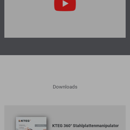
Downloads
KTEG 360° Stahlplattenmanipulator