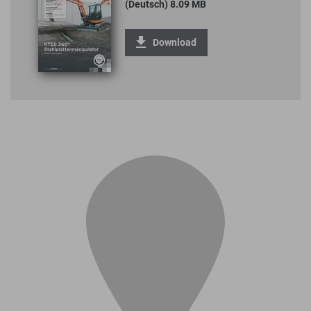
(Deutsch) 8.09 MB
Download