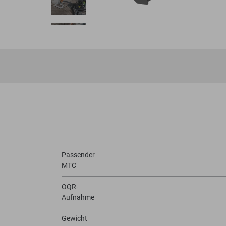
Passender
MTC
OQR-
Aufnahme
Gewicht