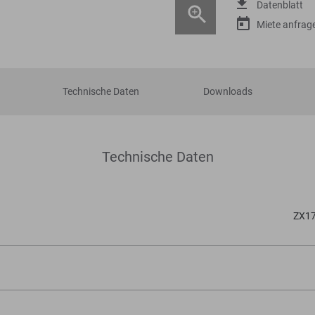
Datenblatt
Miete anfrag
Technische Daten
Downloads
Technische Daten
ZX17