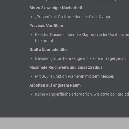
Bis zu 3x weniger Nacharbeit
„Putzen“ mit Greiffunktion der Greif-Klappe.
Präzises Verfüllen
Exaktes Dosieren über die Klappe in jeder Position, a
hinkommt.
Große Überladehöhe
Beladen großer Fahrzeuge mit kleinem Trägergerät.
Maximale Reichweite und Einsatzradius
Mit 360° Funktion Planieren mit dem Messer.
Arbeiten auf engstem Raum
Keine Rangierfläche erforderlich, wie etwa bei Radlad