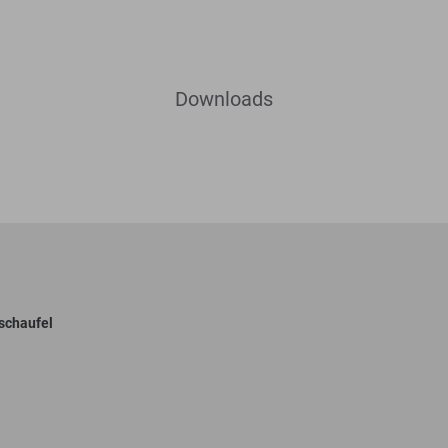
Downloads
schaufel