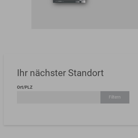
Ihr nächster Standort
Ort/PLZ
Filtern