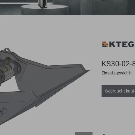
KS30-02-
Einsatzgewicht:
Gebraucht kauf