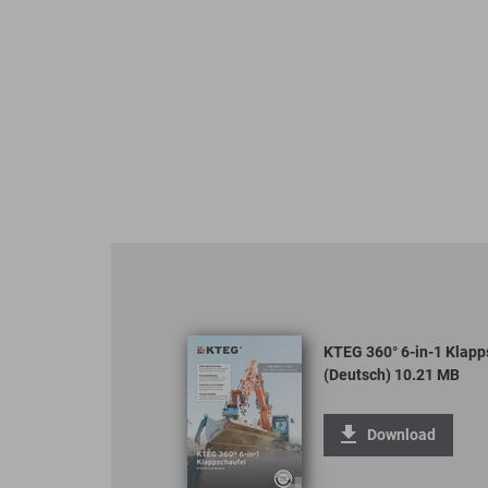
KTEG 360° 6-in-1 Klapp
(Deutsch) 10.21 MB
Download