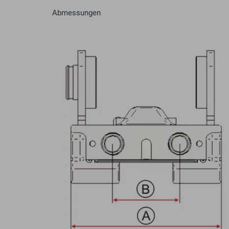
Abmessungen