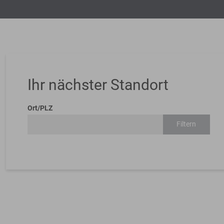
Ihr nächster Standort
Ort/PLZ
Filtern