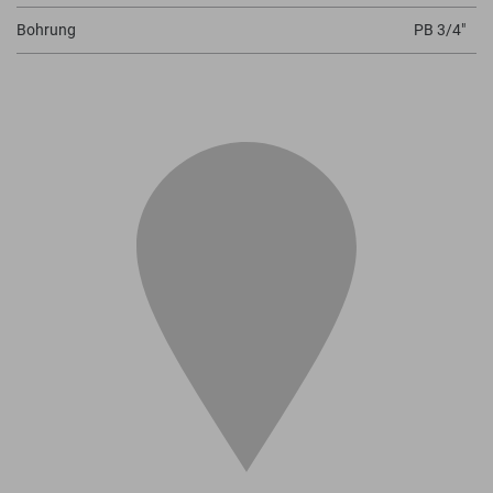
Bohrung
PB 3/4"