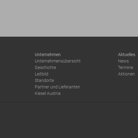
Unternehmen
Aktuelles
Unternehmensübersicht
News
Geschichte
Termine
Leitbild
Aktionen
Standorte
Partner und Lieferanten
Kiesel Austria