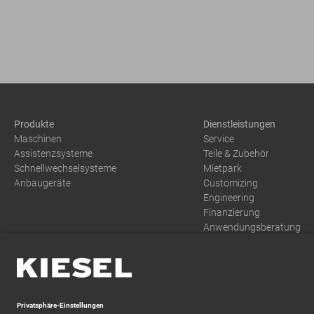
Produkte
Dienstleistungen
Maschinen
Service
Assistenzsysteme
Teile & Zubehör
Schnellwechselsysteme
Mietpark
Anbaugeräte
Customizing
Engineering
Finanzierung
Anwendungsberatung
Training