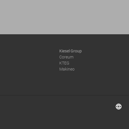
Kiesel Group
Coreum
KTEG
Makineo