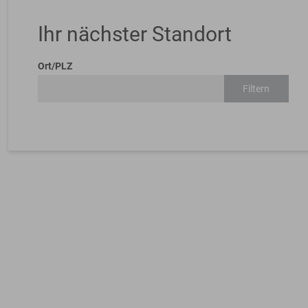
Ihr nächster Standort
Ort/PLZ
Filtern