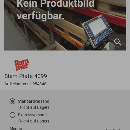
Shim Plate 4099
Artikelnummer: 954348
Standardversand
(Nicht auf Lager)
Expressversand
(Nicht auf Lager)
Menge