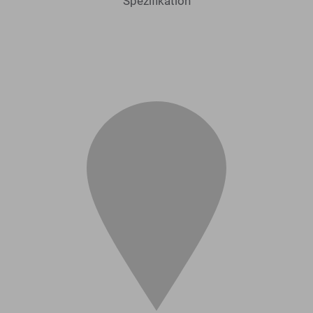
Spezifikation