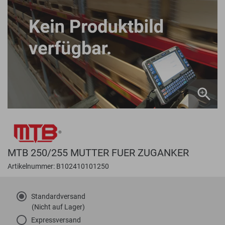
MTB 250/255 MUTTER FUER ZUGANKER
Artikelnummer: B102410101250
Standardversand
(Nicht auf Lager)
Expressversand