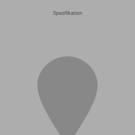
Spezifikation