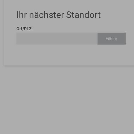
Ihr nächster Standort
Ort/PLZ
Filtern