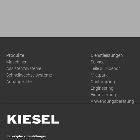
Produkte
Dienstleistungen
Maschinen
Service
Assistenzsysteme
Teile & Zubehör
Schnellwechselsysteme
Mietpark
Anbaugeräte
Customizing
Engineering
Finanzierung
Anwendungsberatung
Training