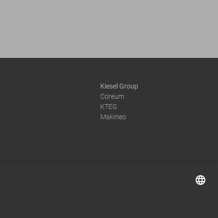
Kiesel Group
Coreum
KTEG
Makineo