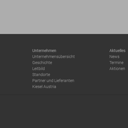
Unternehmen
Aktuelles
Unternehmensübersicht
News
Geschichte
Termine
Leitbild
Aktionen
Standorte
Partner und Lieferanten
Kiesel Austria