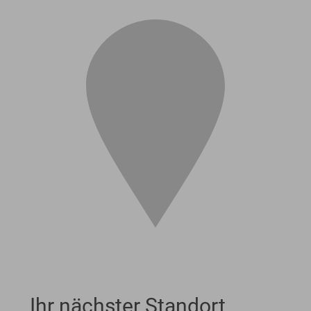
Ihr nächster Standort