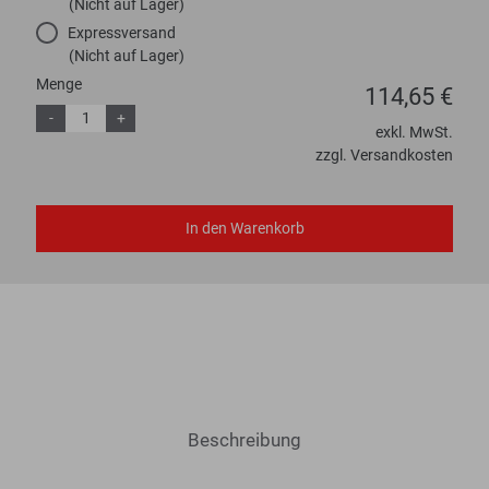
(Nicht auf Lager)
Expressversand
(Nicht auf Lager)
Menge
114,65 €
-
+
exkl. MwSt.
zzgl. Versandkosten
In den Warenkorb
Beschreibung