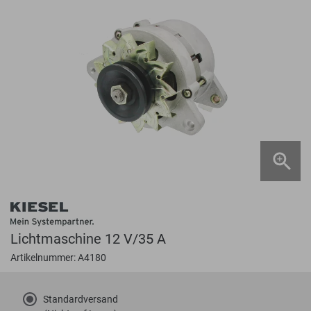
Lichtmaschine 12 V/35 A
Artikelnummer: A4180
Standardversand