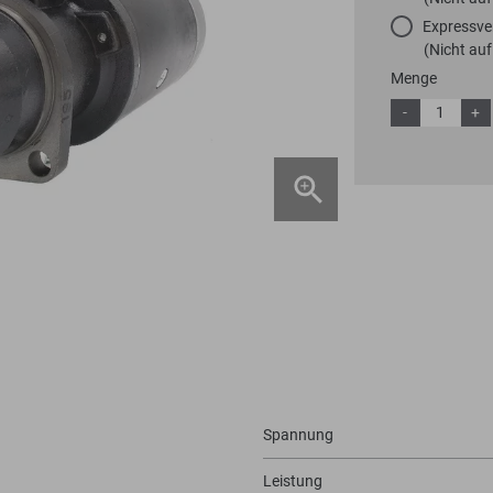
Expressve
(Nicht auf
Menge
-
+
Spannung
Leistung