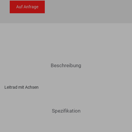
Auf Anfrage
Beschreibung
Leitrad mit Achsen
Spezifikation