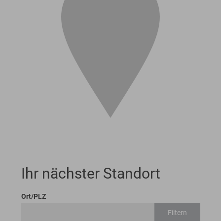
Ihr nächster Standort
Ort/PLZ
Filtern