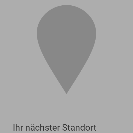
Ihr nächster Standort