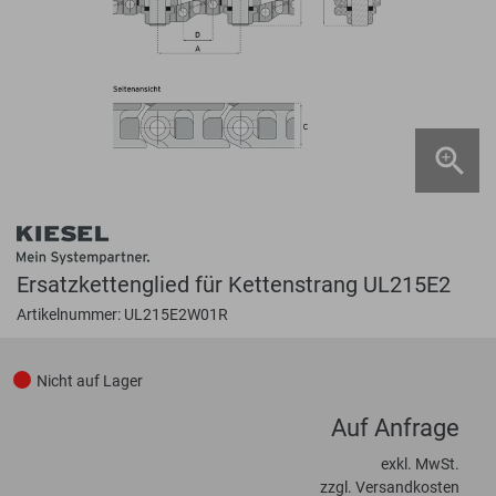
Ersatzkettenglied für Kettenstrang UL215E2
Artikelnummer: UL215E2W01R
Nicht auf Lager
Auf Anfrage
exkl. MwSt.
zzgl. Versandkosten