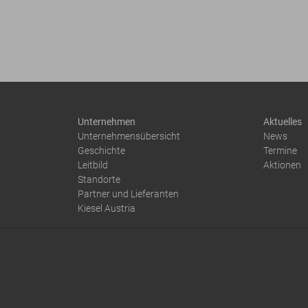
Unternehmen
Aktuelles
Unternehmensübersicht
News
Geschichte
Termine
Leitbild
Aktionen
Standorte
Partner und Lieferanten
Kiesel Austria