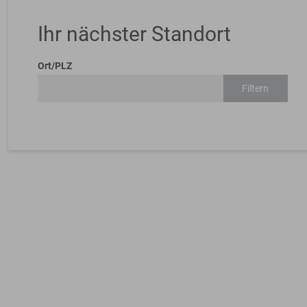
Ihr nächster Standort
Ort/PLZ
Filtern