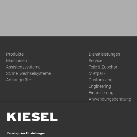
Produkte
Dienstleistungen
Maschinen
Service
Assistenzsysteme
Teile & Zubehör
Schnellwechselsysteme
Mietpark
Anbaugeräte
Customizing
Engineering
Finanzierung
Anwendungsberatung
Training