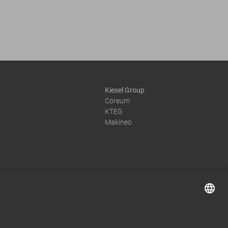
Kiesel Group
Coreum
KTEG
Makineo