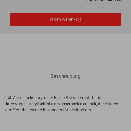
In den Warenkorb
Beschreibung
0,4L Acryl-Lackspray in der Farbe Schwarz matt für den
Unterwagen. Acryllack ist ein wasserbasierter Lack, der einfach
zum Verarbeiten und besonders UV-beständig ist.