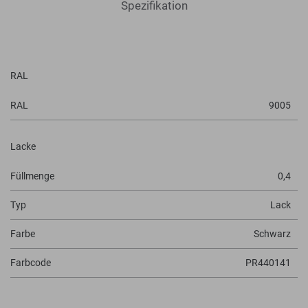
Spezifikation
RAL
RAL
9005
Lacke
Füllmenge
0,4
Typ
Lack
Farbe
Schwarz
Farbcode
PR440141