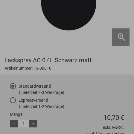
Lackspray AC 0,4L Schwarz matt
Artikelnummer: FS-00010
Standardversand
(Lieferzeit 2-3 Werktage)
Expressversand
(Lieferzeit 1-2 Werktage)
Menge
10,70 €
-
+
exkl. MwSt.
zzgl. Versandkosten