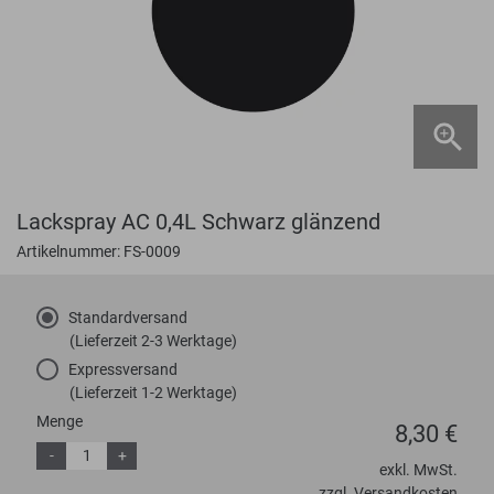
Lackspray AC 0,4L Schwarz glänzend
Artikelnummer: FS-0009
Standardversand
(Lieferzeit 2-3 Werktage)
Expressversand
(Lieferzeit 1-2 Werktage)
Menge
8,30 €
-
+
exkl. MwSt.
zzgl. Versandkosten