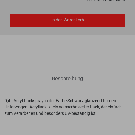
In den Warenkorb
Beschreibung
0,4L Acryl-Lackspray in der Farbe Schwarz glänzend für den
Unterwagen. Acryllack ist ein wasserbasierter Lack, der einfach
zum Verarbeiten und besonders UV-beständig ist.