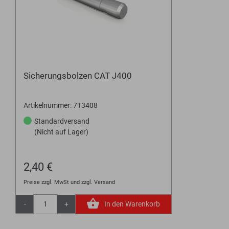
Sicherungsbolzen CAT J400
Artikelnummer: 7T3408
Standardversand
(Nicht auf Lager)
2,40 €
Preise zzgl. MwSt und zzgl. Versand
-
+
In den Warenkorb