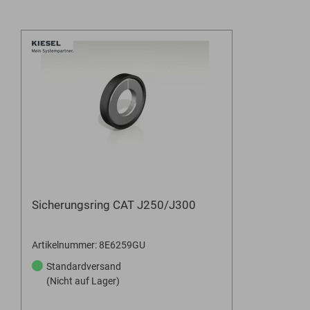
Sicherungsring CAT J250/J300
Artikelnummer: 8E6259GU
Standardversand
(Nicht auf Lager)