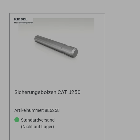
Sicherungsbolzen CAT J250
Artikelnummer: 8E6258
Standardversand
(Nicht auf Lager)