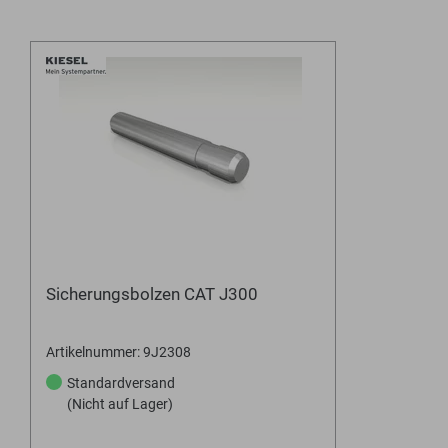
Sicherungsbolzen CAT J300
Artikelnummer: 9J2308
Standardversand
(Nicht auf Lager)