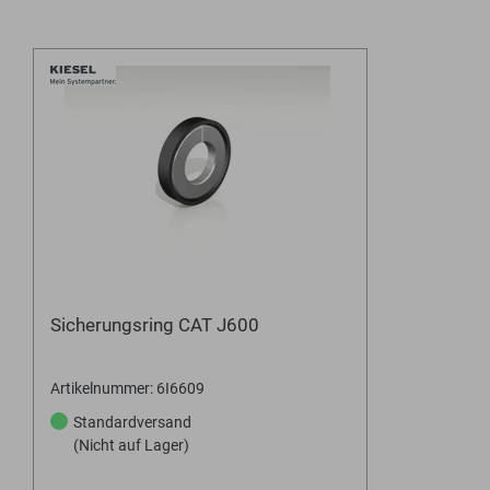
Sicherungsring CAT J600
Artikelnummer: 6I6609
Standardversand
(Nicht auf Lager)