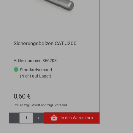
Sicherungsbolzen CAT J200
Artikelnummer: 8E6208
Standardversand
(Nicht auf Lager)
0,60 €
Preise zzgl. MwSt und zzgl. Versand
-
+
In den Warenkorb