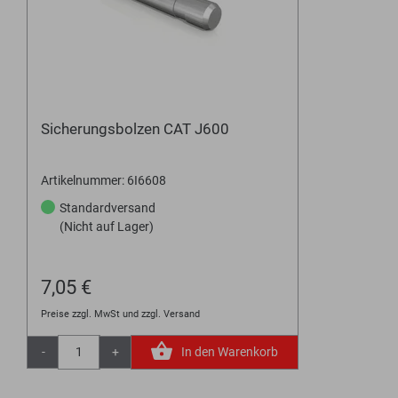
Sicherungsbolzen CAT J600
Artikelnummer: 6I6608
Standardversand
(Nicht auf Lager)
7,05 €
Preise zzgl. MwSt und zzgl. Versand
-
+
In den Warenkorb