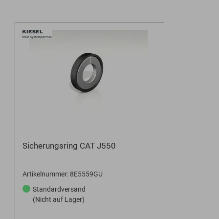
Sicherungsring CAT J550
Artikelnummer: 8E5559GU
Standardversand
(Nicht auf Lager)