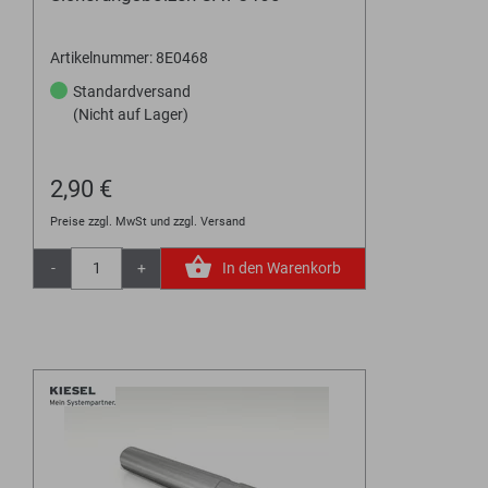
Artikelnummer: 8E0468
Standardversand
(Nicht auf Lager)
2,90 €
Preise zzgl. MwSt und zzgl. Versand
-
+
In den Warenkorb