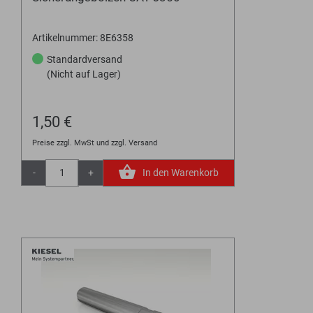
Artikelnummer: 8E6358
Standardversand
(Nicht auf Lager)
1,50 €
Preise zzgl. MwSt und zzgl. Versand
-
+
In den Warenkorb