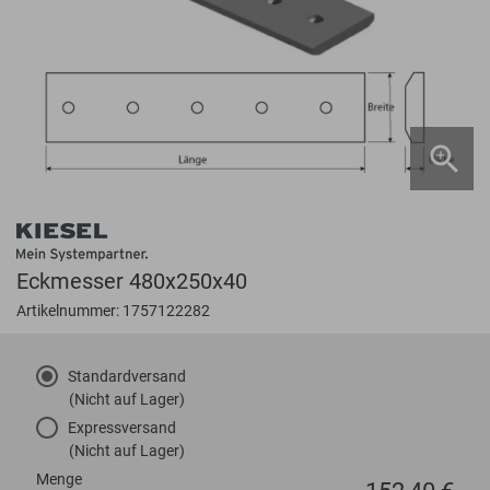
Eckmesser 480x250x40
Artikelnummer: 1757122282
Standardversand
(Nicht auf Lager)
Expressversand
(Nicht auf Lager)
Menge