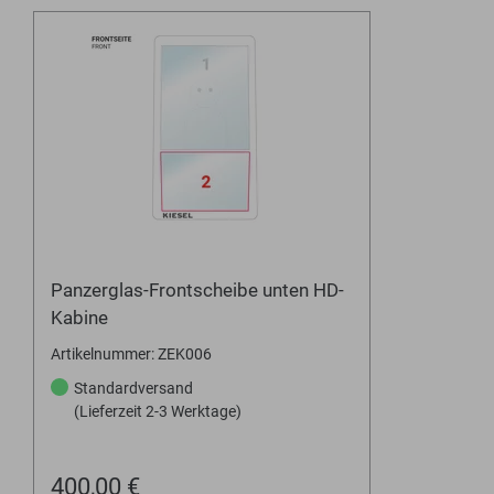
Panzerglas-Frontscheibe unten HD-
Kabine
Artikelnummer: ZEK006
Standardversand
(Lieferzeit 2-3 Werktage)
400,00 €