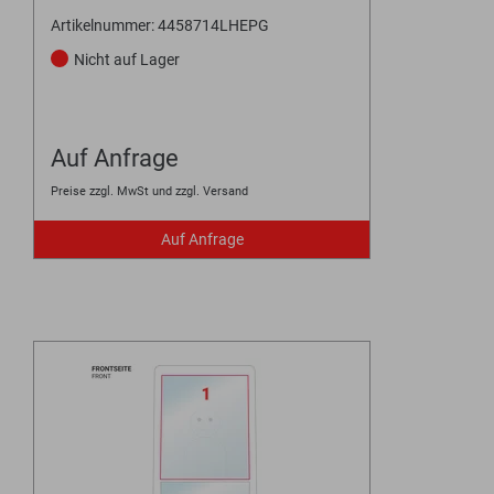
Artikelnummer: 4458714LHEPG
Nicht auf Lager
Auf Anfrage
Preise zzgl. MwSt und zzgl. Versand
Auf Anfrage