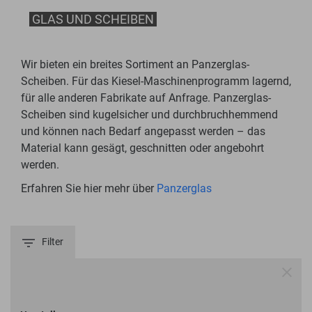
GLAS UND SCHEIBEN
Wir bieten ein breites Sortiment an Panzerglas-
Scheiben. Für das Kiesel-Maschinenprogramm lagernd,
für alle anderen Fabrikate auf Anfrage. Panzerglas-
Scheiben sind kugelsicher und durchbruchhemmend
und können nach Bedarf angepasst werden – das
Material kann gesägt, geschnitten oder angebohrt
werden.
Erfahren Sie hier mehr über
Panzerglas
Filter
Maschinenauswahl