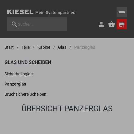
Start
Teile
Kabine
Glas
Panzerglas
GLAS UND SCHEIBEN
Sicherheitsglas
Panzerglas
Bruchsichere Scheiben
ÜBERSICHT PANZERGLAS