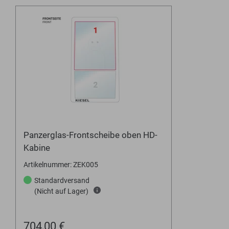
Panzerglas-Frontscheibe oben HD-
Kabine
Artikelnummer: ZEK005
Standardversand
(Nicht auf Lager)
704,00 €