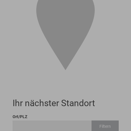
Ihr nächster Standort
Ort/PLZ
Filtern