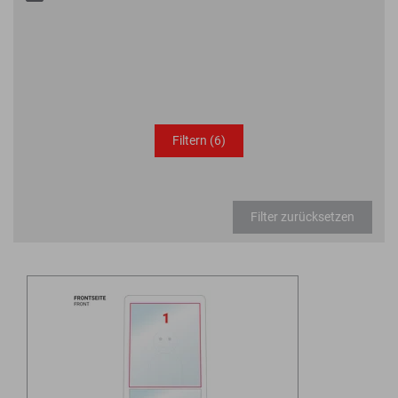
Filtern
(6)
Filter zurücksetzen