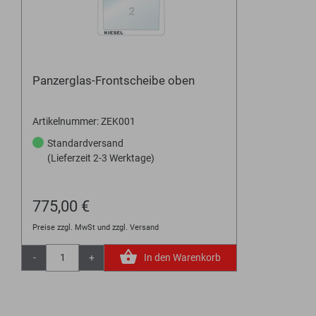
Panzerglas-Frontscheibe oben
Artikelnummer: ZEK001
Standardversand
(Lieferzeit 2-3 Werktage)
775,00 €
Preise zzgl. MwSt und zzgl. Versand
-
+
In den Warenkorb