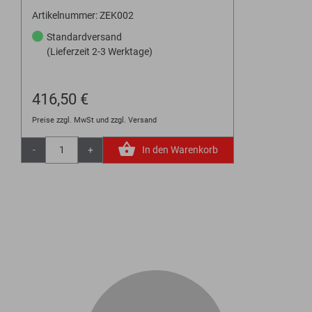
Artikelnummer: ZEK002
Standardversand
(Lieferzeit 2-3 Werktage)
416,50 €
Preise zzgl. MwSt und zzgl. Versand
-
+
In den Warenkorb