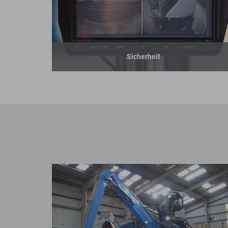
Sicherheit