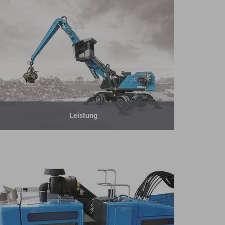
Leistung