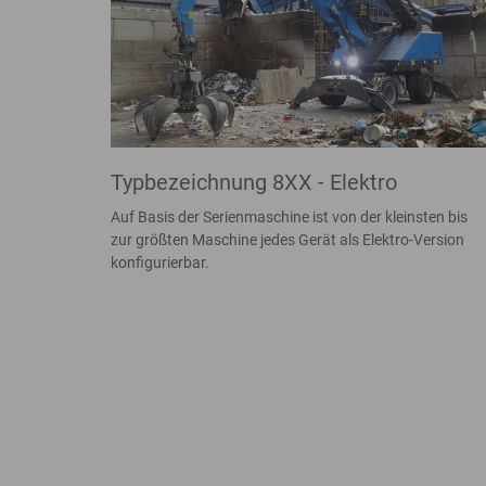
Typbezeichnung 8XX - Elektro
Auf Basis der Serienmaschine ist von der kleinsten bis
zur größten Maschine jedes Gerät als Elektro-Version
konfigurierbar.