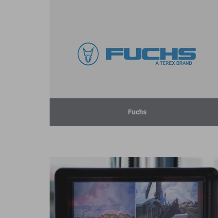
Fuchs