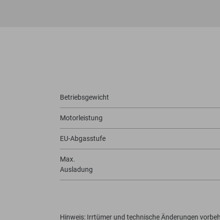
Betriebsgewicht
Motorleistung
EU-Abgasstufe
Max.
Ausladung
Hinweis: Irrtümer und technische Änderungen vorbeh