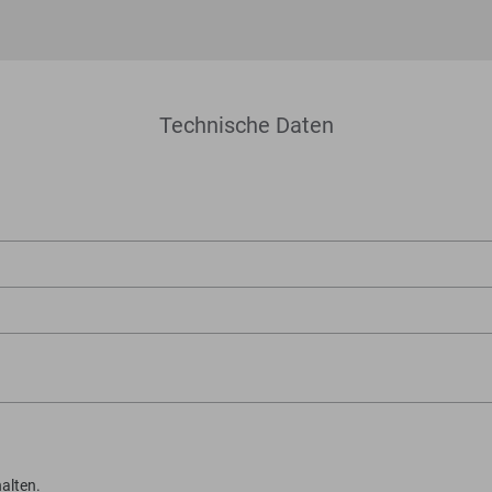
Technische Daten
alten.