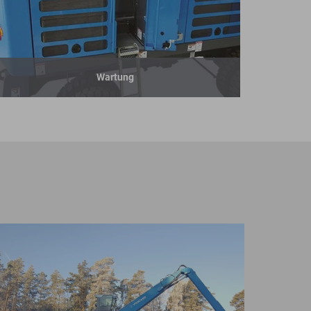
Wartung