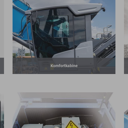
Komfortkabine