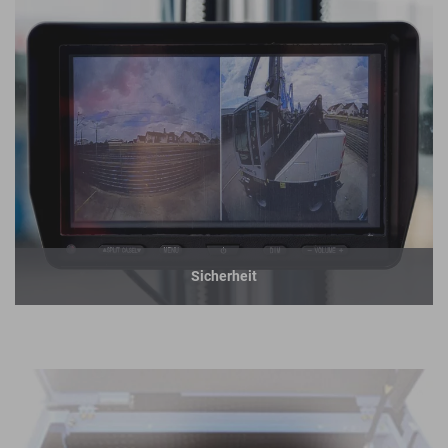
Sicherheit