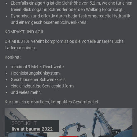
Ebenfalls einzigartig ist die Sichthöhe von 5,2 m, welche für einen
freien Blick sogar in Schredder oder den Walking Floor sorgt.
Dynamisch und effektiv durch bedarfsstromgeregelte Hydraulik
und einem geschlossenen Schwenkkreis
KOMPAKT UND AGIL
Die MHL310F vereint kompromisslos die Vorteile unserer Fuchs
Lademaschinen.
Konkret:
maximal 9 Meter Reichweite
Hochleistungskühlsystem
Geschlossener Schwenkkreis
eine einzigartige Serviceplattform
und vieles mehr.
Kurzum ein großartiges, kompaktes Gesamtpaket.