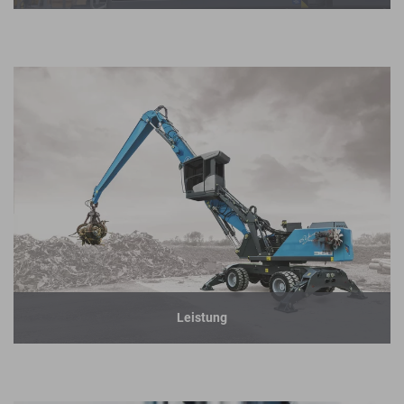
Leistung