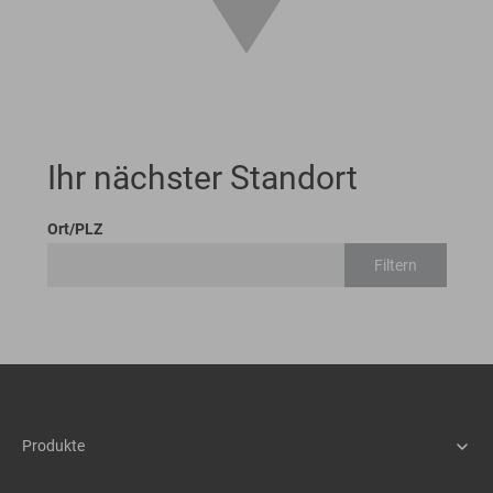
Ihr nächster Standort
Ort/PLZ
Filtern
Produkte
Maschinen