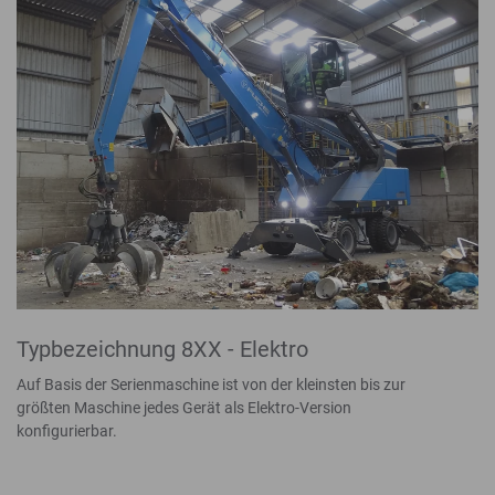
Typbezeichnung 8XX - Elektro
Auf Basis der Serienmaschine ist von der kleinsten bis zur
größten Maschine jedes Gerät als Elektro-Version
konfigurierbar.