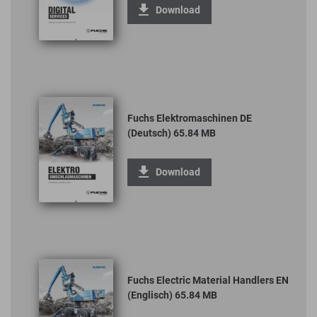
Download
Fuchs Elektromaschinen DE
(Deutsch) 65.84 MB
Download
Fuchs Electric Material Handlers EN
(Englisch) 65.84 MB