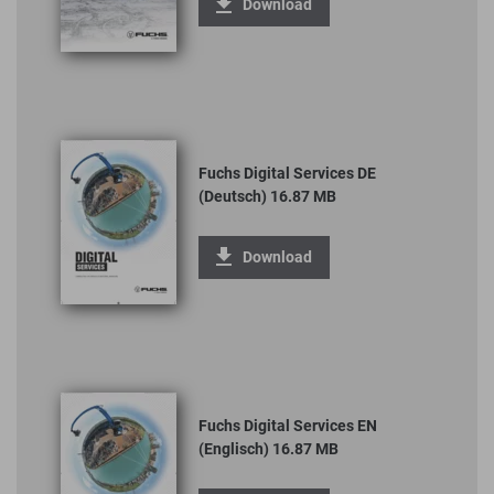
Download
Fuchs Digital Services DE
(Deutsch) 16.87 MB
Download
Fuchs Digital Services EN
(Englisch) 16.87 MB