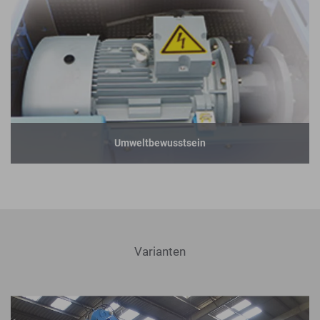
Umweltbewusstsein
Varianten