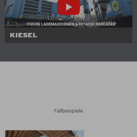
Fallbeispiele