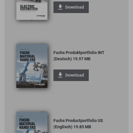
Download
Fuchs Produktportfolio INT
(Deutsch) 19.97 MB
Download
Fuchs Productportfolio US
(Englisch) 19.85 MB