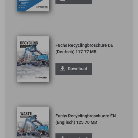
Fuchs Recyclingbroschüre DE
(Deutsch) 117.77 MB
Download
Fuchs Recyclingbroschuere EN
(Englisch) 125.70 MB