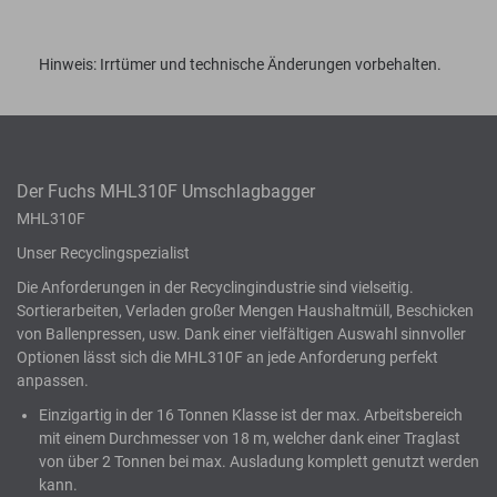
Hinweis: Irrtümer und technische Änderungen vorbehalten.
Der Fuchs MHL310F Umschlagbagger
MHL310F
Unser Recyclingspezialist
Die Anforderungen in der Recyclingindustrie sind vielseitig.
Sortierarbeiten, Verladen großer Mengen Haushaltmüll, Beschicken
von Ballenpressen, usw. Dank einer vielfältigen Auswahl sinnvoller
Optionen lässt sich die MHL310F an jede Anforderung perfekt
anpassen.
Einzigartig in der 16 Tonnen Klasse ist der max. Arbeitsbereich
mit einem Durchmesser von 18 m, welcher dank einer Traglast
von über 2 Tonnen bei max. Ausladung komplett genutzt werden
kann.