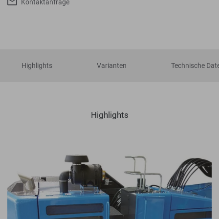
Kontaktanfrage
Highlights
Varianten
Technische Dat
Highlights