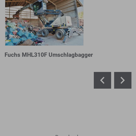
Fuchs MHL310F Umschlagbagger