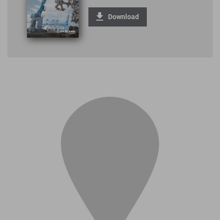
Download