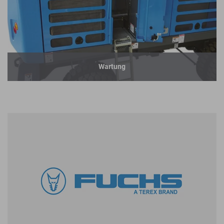
Wartung