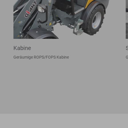
Kabine
Geräumige ROPS/FOPS Kabine
G