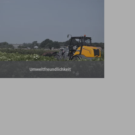
Umweltfreundlichkeit