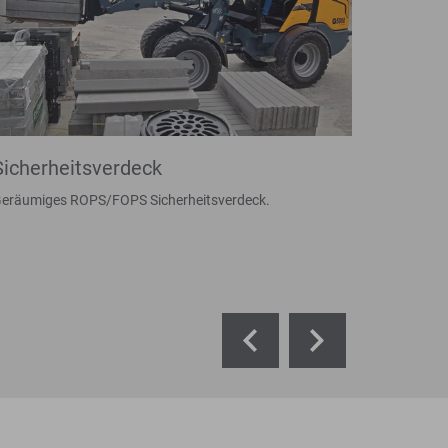
Sicherheitsverdeck
eräumiges ROPS/FOPS Sicherheitsverdeck.