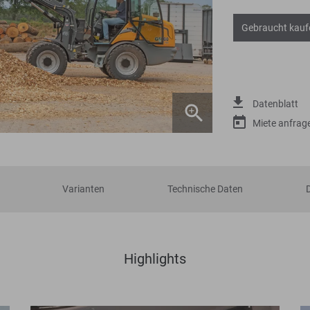
Gebraucht kauf
Datenblatt
Miete anfrag
Varianten
Technische Daten
Highlights