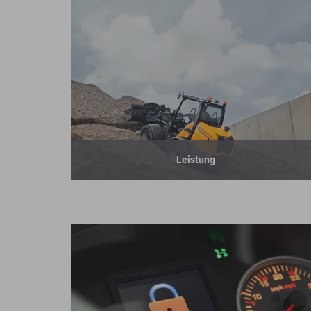
Leistung