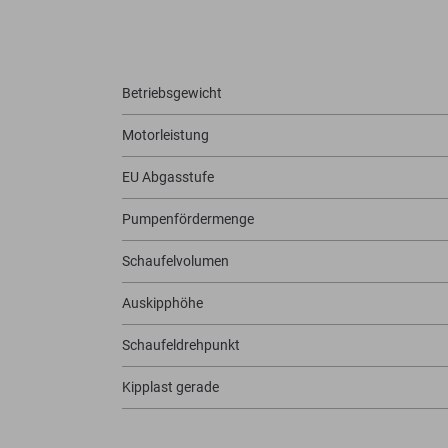
Betriebsgewicht
Motorleistung
EU Abgasstufe
Pumpenfördermenge
Schaufelvolumen
Auskipphöhe
Schaufeldrehpunkt
Kipplast gerade