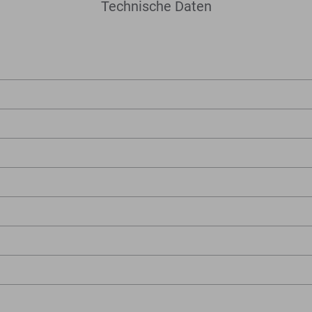
Technische Daten