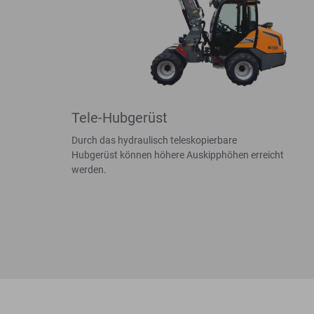
Tele-Hubgerüst
Durch das hydraulisch teleskopierbare
Hubgerüst können höhere Auskipphöhen erreicht
werden.