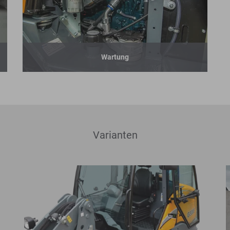
Wartung
Varianten