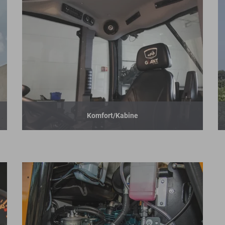
Komfort/Kabine