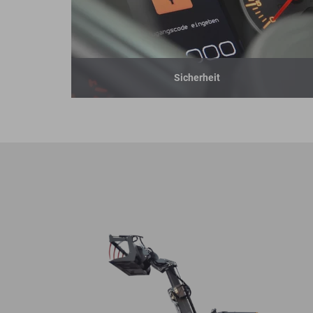
Sicherheit