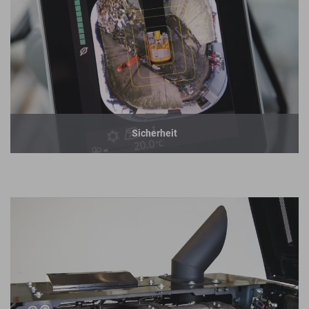
Sicherheit