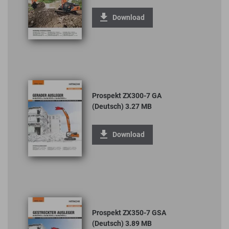
Download
Prospekt ZX300-7 GA
(Deutsch) 3.27 MB
Download
Prospekt ZX350-7 GSA
(Deutsch) 3.89 MB