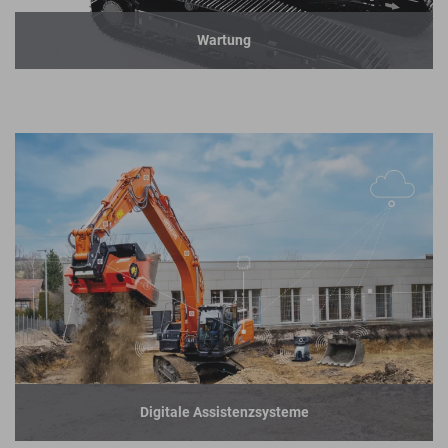
Wartung
Digitale Assistenzsysteme