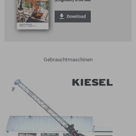
Download
Gebrauchtmaschinen