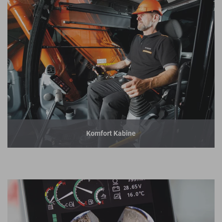
Komfort Kabine