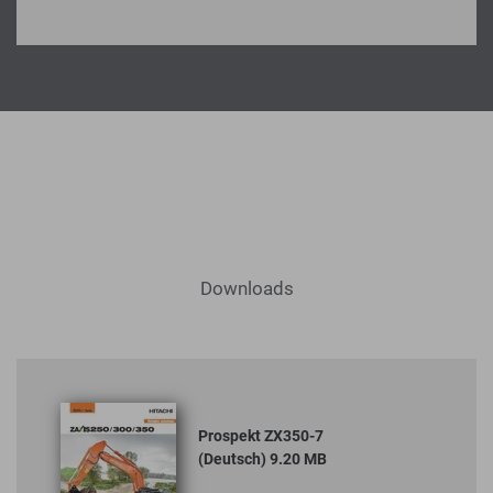
Downloads
Prospekt ZX350-7
(Deutsch) 9.20 MB