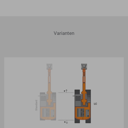
Varianten