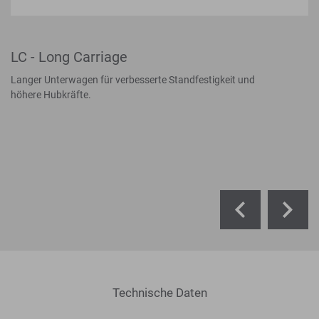
LC - Long Carriage
Langer Unterwagen für verbesserte Standfestigkeit und
höhere Hubkräfte.
Technische Daten