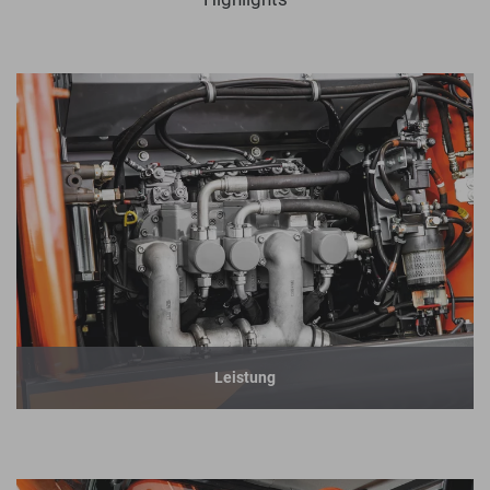
Leistung