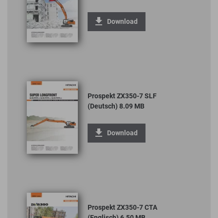
Download
Prospekt ZX350-7 SLF
(Deutsch) 8.09 MB
Download
Prospekt ZX350-7 CTA
(Englisch) 6.50 MB