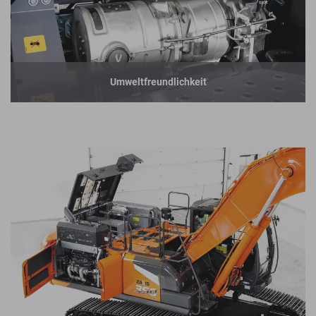
Umweltfreundlichkeit