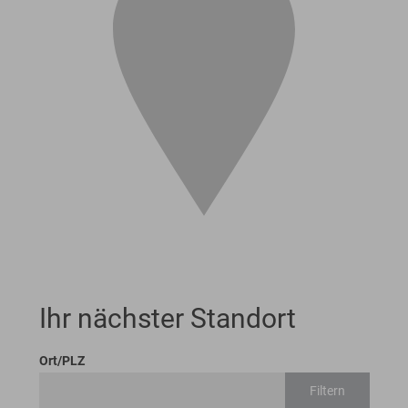
Ihr nächster Standort
Ort/PLZ
Filtern