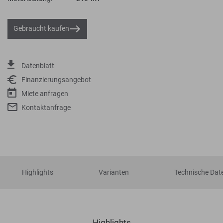
Gebraucht kaufen
Datenblatt
Finanzierungsangebot
Miete anfragen
Kontaktanfrage
Highlights
Varianten
Technische Dat
Highlights