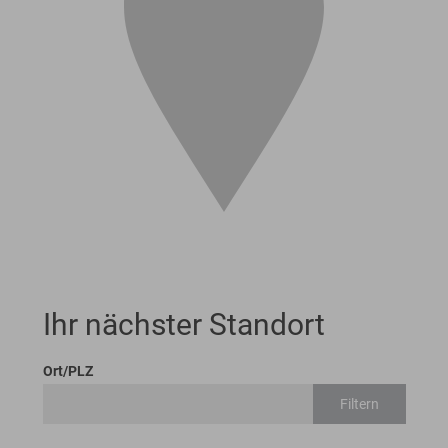
Ihr nächster Standort
Ort/PLZ
Filtern