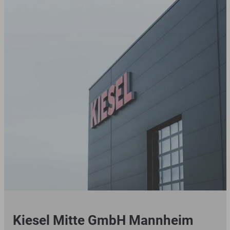
Leistungen in Ihrer Nähe anbieten zu können.
Kiesel Mitte GmbH Mannheim