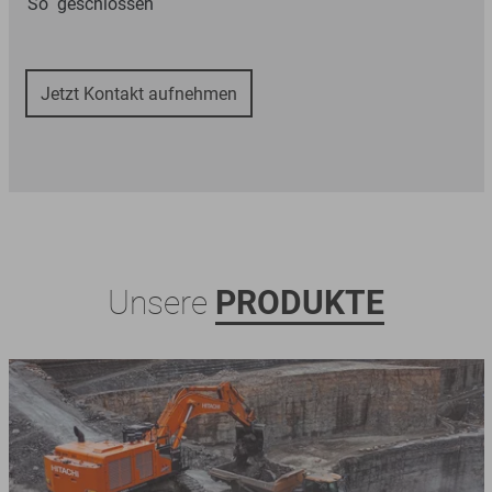
So
geschlossen
Jetzt Kontakt aufnehmen
Unsere
PRODUKTE