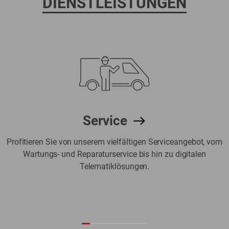
DIENSTLEISTUNGEN
Service
Profitieren Sie von unserem vielfältigen Serviceangebot, vom
Wartungs- und Reparaturservice bis hin zu digitalen
Telematiklösungen.