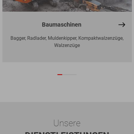
Baumaschinen
Bagger, Radlader, Muldenkipper, Kompaktwalzenzüge,
Walzenzüge
Unsere