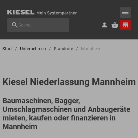
Start
Unternehmen
Standorte
Mannheim
Kiesel Niederlassung Mannheim
Baumaschinen, Bagger,
Umschlagmaschinen und Anbaugeräte
mieten, kaufen oder finanzieren in
Mannheim