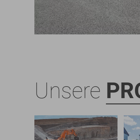
Unsere
PR