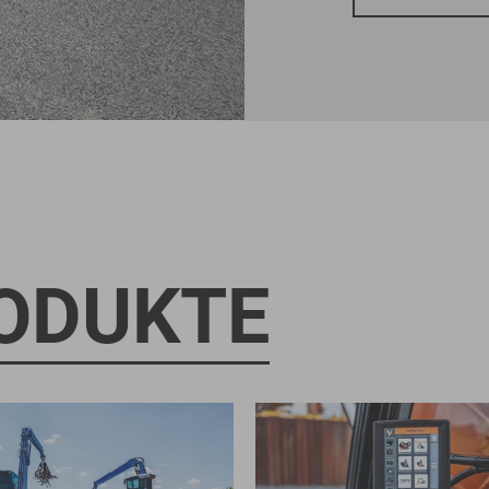
ODUKTE