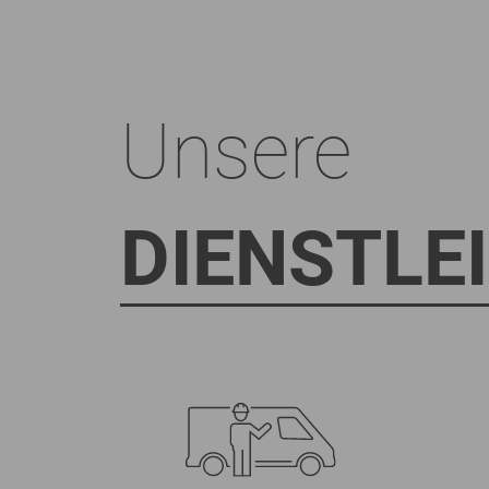
Unsere
DIENSTLE