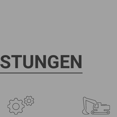
ISTUNGEN