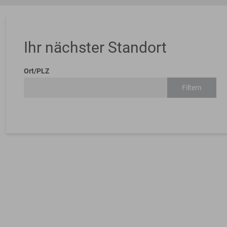
Ihr nächster Standort
Ort/PLZ
Filtern