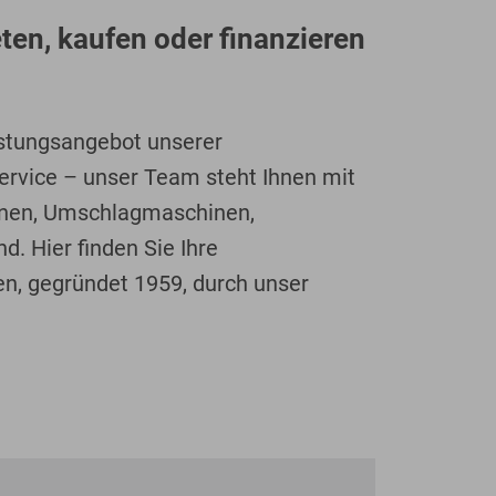
n, kaufen oder finanzieren
istungsangebot unserer
ervice – unser Team steht Ihnen mit
hinen, Umschlagmaschinen,
d. Hier finden Sie Ihre
en, gegründet 1959, durch unser