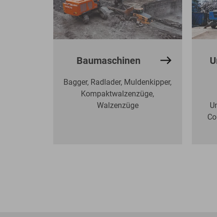
Baumaschinen
U
Bagger, Radlader, Muldenkipper,
Kompaktwalzenzüge,
Walzenzüge
U
Co