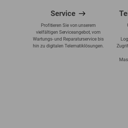
Service
Te
Profitieren Sie von unserem
vielfältigen Serviceangebot, vom
Wartungs- und Reparaturservice bis
Log
hin zu digitalen Telematiklösungen.
Zugri
Masc