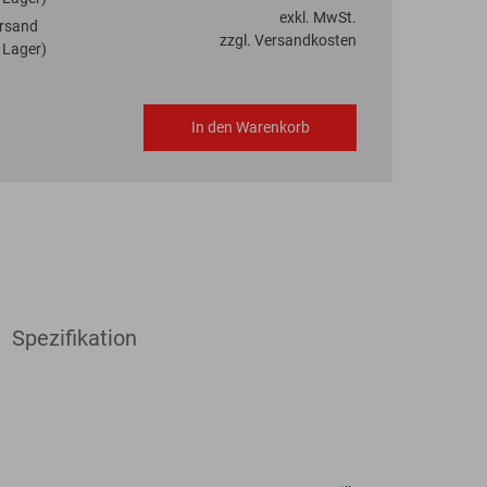
exkl. MwSt.
rsand
zzgl. Versandkosten
 Lager)
In den Warenkorb
Spezifikation