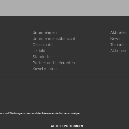
Unternehmen
Aktuelles
Unternehmensübersicht
News
Geschichte
Termine
Leitbild
Aktionen
Standorte
Partner und Lieferanten
Kiesel Austria
Impressum