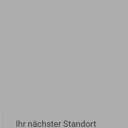
Ihr nächster Standort