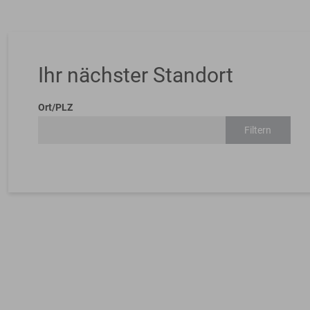
Ihr nächster Standort
Ort/PLZ
Filtern