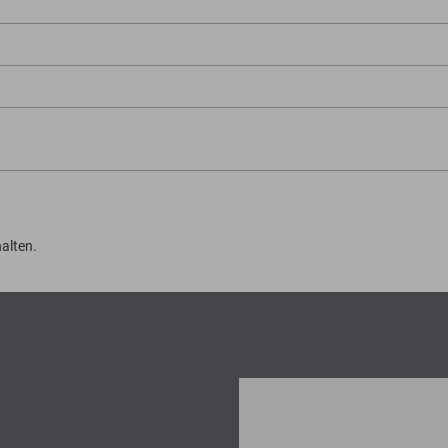
alten.