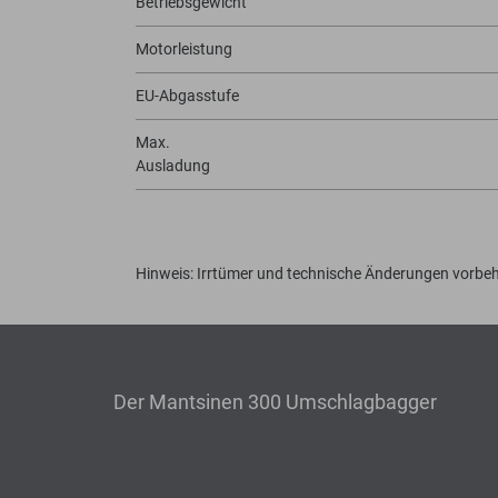
Betriebsgewicht
Motorleistung
EU-Abgasstufe
Max.
Ausladung
Hinweis: Irrtümer und technische Änderungen vorbeh
Der Mantsinen 300 Umschlagbagger