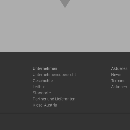
Unternehmen
Aktuelles
Unternehmensübersicht
News
Geschichte
Termine
Leitbild
Aktionen
Standorte
Partner und Lieferanten
Kiesel Austria