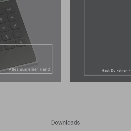
Downloads