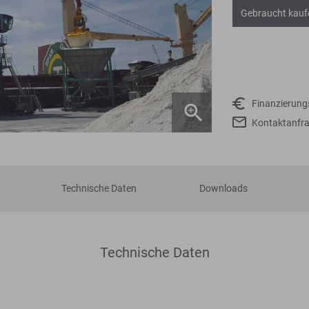
Gebraucht kauf
Finanzierun
Kontaktanfr
Technische Daten
Downloads
Technische Daten