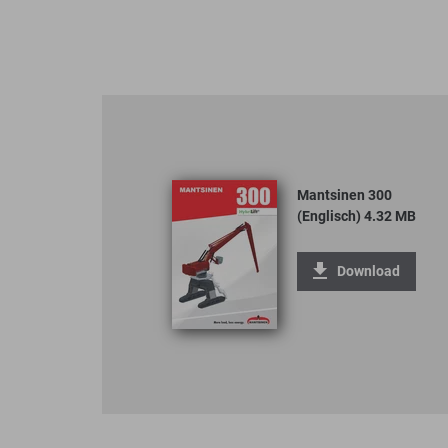
Mantsinen 300
(Englisch) 4.32 MB
Download