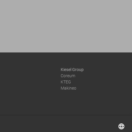
Kiesel Group
Coreum
KTEG
Makineo