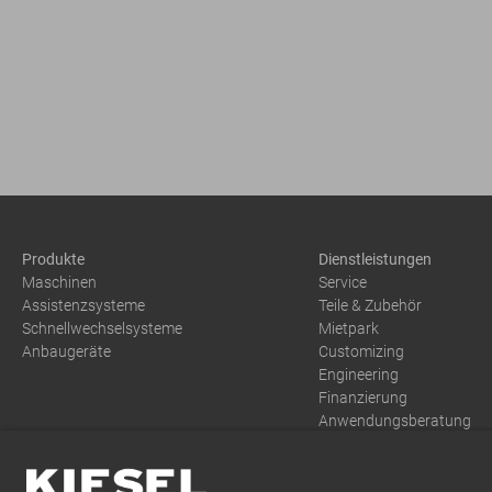
Produkte
Dienstleistungen
Maschinen
Service
Assistenzsysteme
Teile & Zubehör
Schnellwechselsysteme
Mietpark
Anbaugeräte
Customizing
Engineering
Finanzierung
Anwendungsberatung
Training