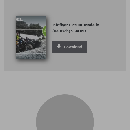
Infoflyer G2200E Modelle
(Deutsch) 9.94 MB
Download