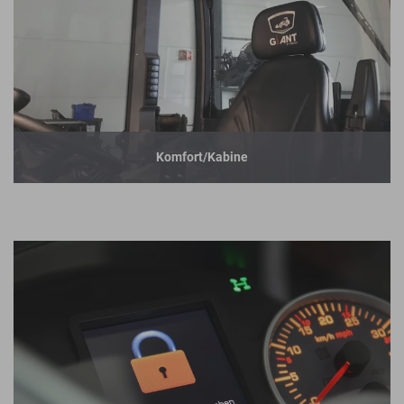
Komfort/Kabine