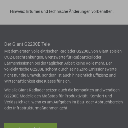
Hinweis: Irrtümer und technische Änderungen vorbehalten.
Der Giant G2200E Tele
Mit dem ersten vollelektrischen Radlader G2200E von Giant spielen
CO2-Beschränkungen, Grenzwerte für Rußpartikel oder
Lärmemissionen bei der täglichen Arbeit keine Rolle mehr. Der
vollelektrische G2200E schont durch seine Zero-Emissionswerte
nicht nur die Umwelt, sondern ist auch hinsichtlich Effizienz und
Wirtschaftlichkeit eine Klasse für sich.
Wie alle Giant Radlader setzen auch die kompakten und wendigen
G2200E-Modelle den Maßstab für Produktivität, Komfort und
Verlässlichkeit, wenn es um Aufgaben im Bau- oder Abbruchbereich
oder Infrastrukturmaßnahmen geht.