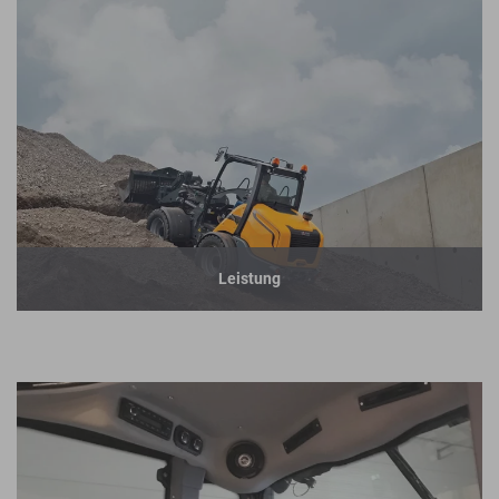
Leistung