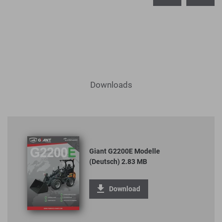
Downloads
Giant G2200E Modelle
(Deutsch) 2.83 MB
Download