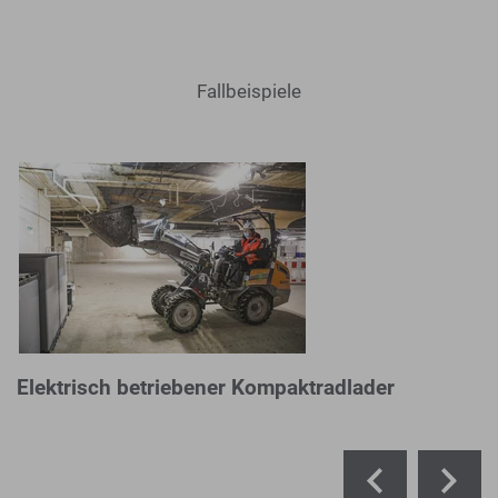
Fallbeispiele
Elektrisch betriebener Kompaktradlader