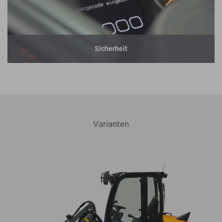
Sicherheit
Varianten