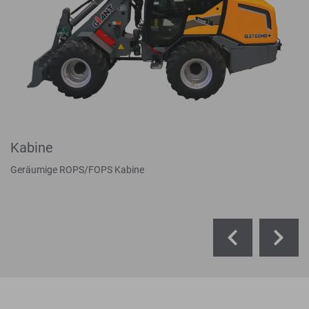
Kabine
Geräumige ROPS/FOPS Kabine