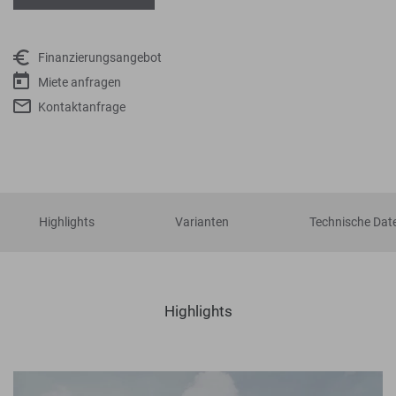
Finanzierungsangebot
Miete anfragen
Kontaktanfrage
Highlights
Varianten
Technische Dat
Highlights