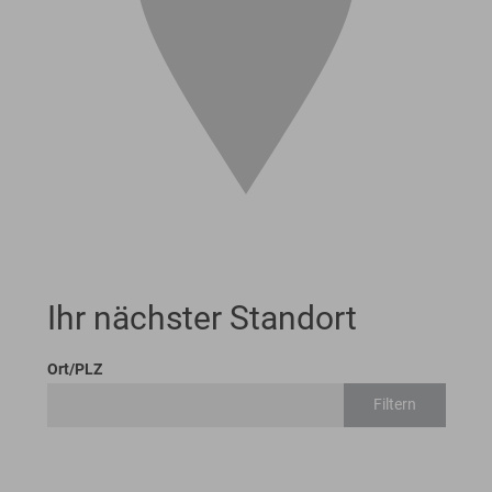
Ihr nächster Standort
Ort/PLZ
Filtern