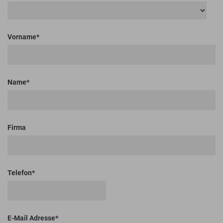
Vorname
Name
Firma
Telefon
E-Mail Adresse