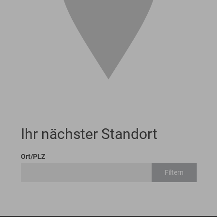
Ihr nächster Standort
Ort/PLZ
Filtern