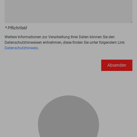
* Pflichtfeld
Weitere Informationen zur Verarbeitung Ihrer Daten können Sie den
Datenschutzhinweisen entnehmen, diese finden Sie unter folgendem Link:
Datenschutzhinweis
.
Absenden