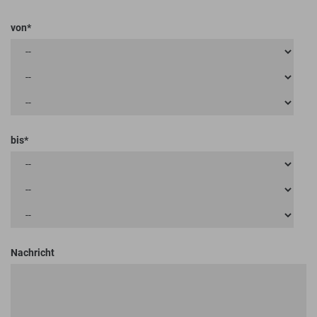
von
bis
Nachricht