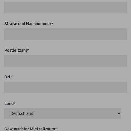
Straße und Hausnummer
Postleitzahl
Ort
Land
Gewünschter Mietzeitraum