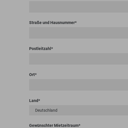
Straße und Hausnummer
Postleitzahl
Ort
Land
Gewünschter Mietzeitraum