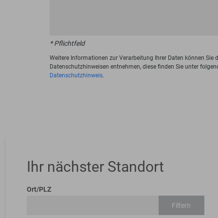
* Pflichtfeld
Weitere Informationen zur Verarbeitung Ihrer Daten können Sie 
Datenschutzhinweisen entnehmen, diese finden Sie unter folgen
Datenschutzhinweis
.
Ihr nächster Standort
Ort/PLZ
Filtern