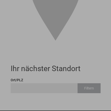
Ihr nächster Standort
Ort/PLZ
Filtern