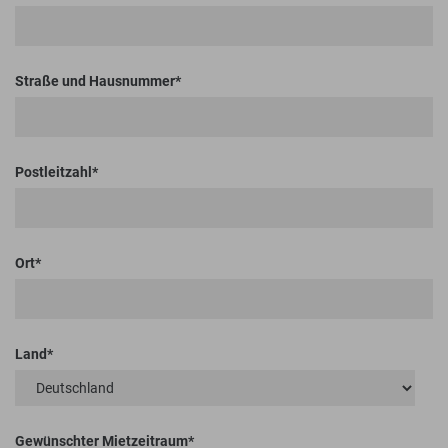
Straße und Hausnummer
Postleitzahl
Ort
Land
Gewünschter Mietzeitraum