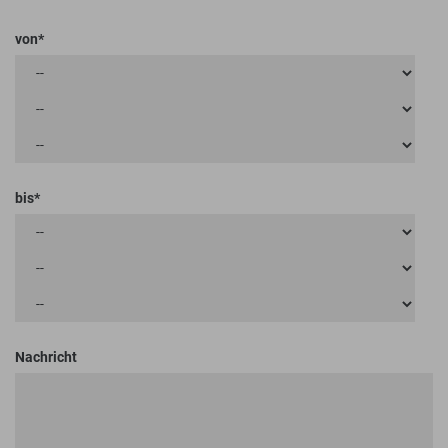
von
bis
Nachricht