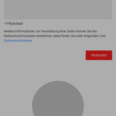
* Pflichtfeld
Weitere Informationen zur Verarbeitung Ihrer Daten können Sie den
Datenschutzhinweisen entnehmen, diese finden Sie unter folgendem Link:
Datenschutzhinweis
.
Absenden