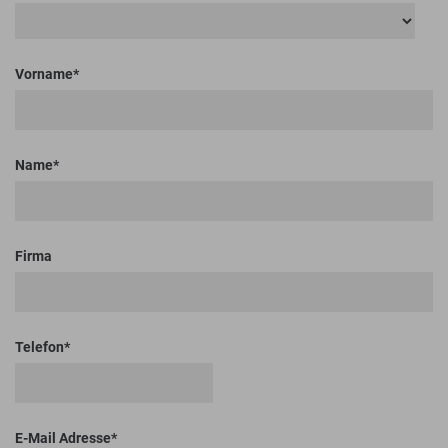
Vorname
Name
Firma
Telefon
E-Mail Adresse