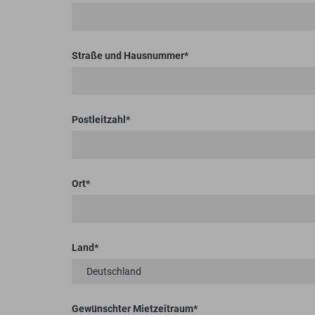
Straße und Hausnummer
Postleitzahl
Ort
Land
Gewünschter Mietzeitraum