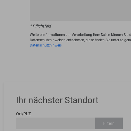
* Pflichtfeld
Weitere Informationen zur Verarbeitung Ihrer Daten können Sie 
Datenschutzhinweisen entnehmen, diese finden Sie unter folgen
Datenschutzhinweis
.
Ihr nächster Standort
Ort/PLZ
Filtern