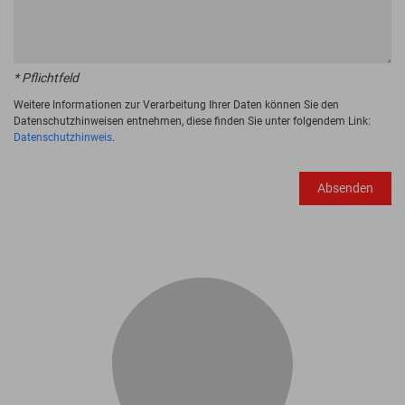
* Pflichtfeld
Weitere Informationen zur Verarbeitung Ihrer Daten können Sie den
Datenschutzhinweisen entnehmen, diese finden Sie unter folgendem Link:
Datenschutzhinweis
.
Absenden