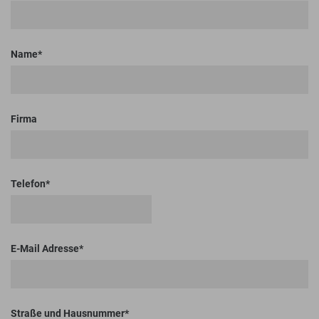
Name
Firma
Telefon
E-Mail Adresse
Straße und Hausnummer