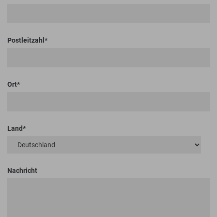
Postleitzahl
Ort
Land
Nachricht