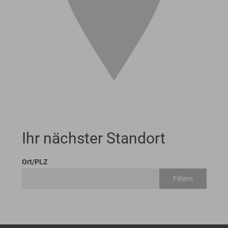
Ihr nächster Standort
Ort/PLZ
Filtern