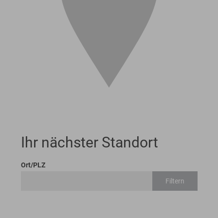
Ihr nächster Standort
Ort/PLZ
Filtern