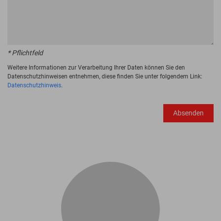
* Pflichtfeld
Weitere Informationen zur Verarbeitung Ihrer Daten können Sie den
Datenschutzhinweisen entnehmen, diese finden Sie unter folgendem Link:
Datenschutzhinweis
.
Absenden