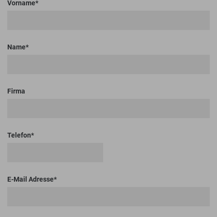
Vorname
Name
Firma
Telefon
E-Mail Adresse