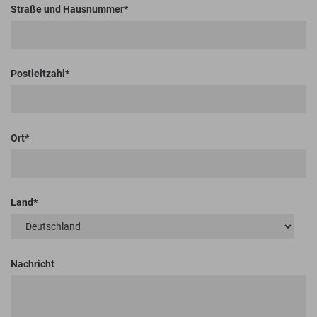
Straße und Hausnummer
Postleitzahl
Ort
Land
Nachricht