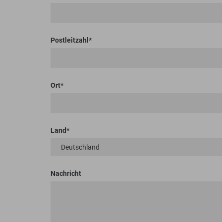
Postleitzahl
Ort
Land
Nachricht