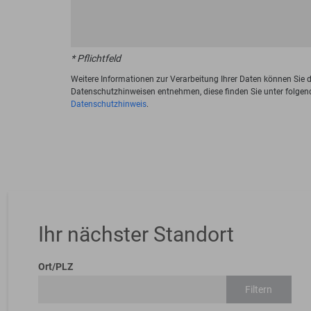
* Pflichtfeld
Weitere Informationen zur Verarbeitung Ihrer Daten können Sie 
Datenschutzhinweisen entnehmen, diese finden Sie unter folgen
Datenschutzhinweis
.
Ihr nächster Standort
Ort/PLZ
Filtern