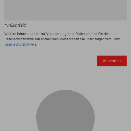
* Pflichtfeld
Weitere Informationen zur Verarbeitung Ihrer Daten können Sie den
Datenschutzhinweisen entnehmen, diese finden Sie unter folgendem Link:
Datenschutzhinweis
.
Absenden