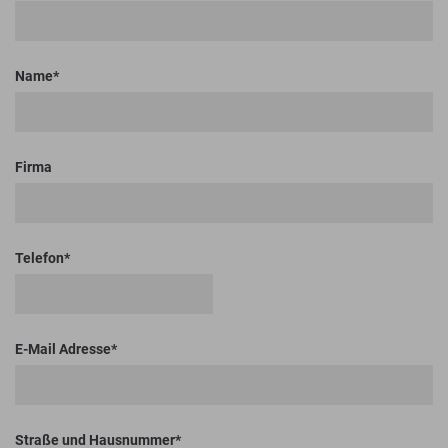
Name
Firma
Telefon
E-Mail Adresse
Straße und Hausnummer