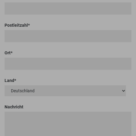
Postleitzahl
Ort
Land
Nachricht