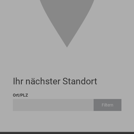
Ihr nächster Standort
Ort/PLZ
Filtern