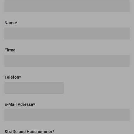
Name
Firma
Telefon
E-Mail Adresse
Straße und Hausnummer