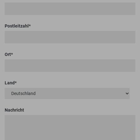
Postleitzahl
Ort
Land
Nachricht