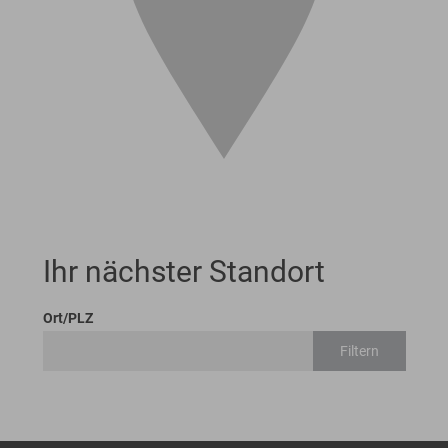
Ihr nächster Standort
Ort/PLZ
Filtern