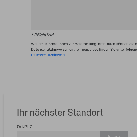
* Pflichtfeld
Weitere Informationen zur Verarbeitung Ihrer Daten können Sie 
Datenschutzhinweisen entnehmen, diese finden Sie unter folgen
Datenschutzhinweis
.
Ihr nächster Standort
Ort/PLZ
Filtern