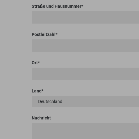
Straße und Hausnummer
Postleitzahl
Ort
Land
Nachricht