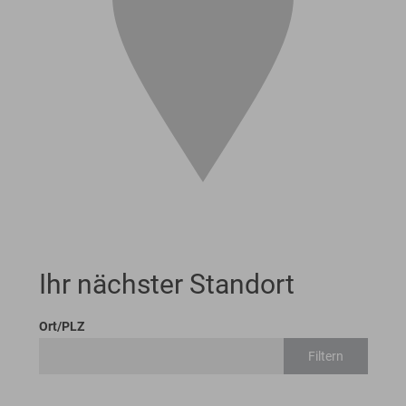
Ihr nächster Standort
Ort/PLZ
Filtern