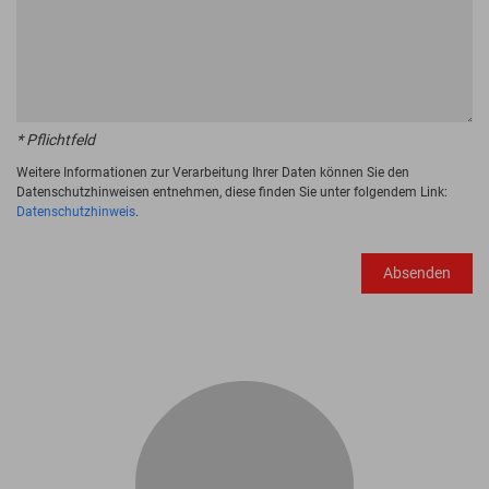
* Pflichtfeld
Weitere Informationen zur Verarbeitung Ihrer Daten können Sie den
Datenschutzhinweisen entnehmen, diese finden Sie unter folgendem Link:
Datenschutzhinweis
.
Absenden