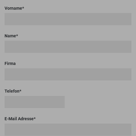
Vorname
Name
Firma
Telefon
E-Mail Adresse