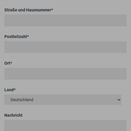
Straße und Hausnummer
Postleitzahl
Ort
Land
Nachricht