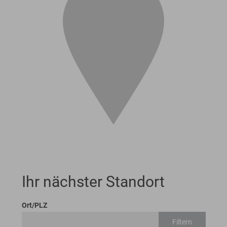
Ihr nächster Standort
Ort/PLZ
Filtern