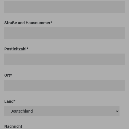
Straße und Hausnummer
Postleitzahl
Ort
Land
Nachricht