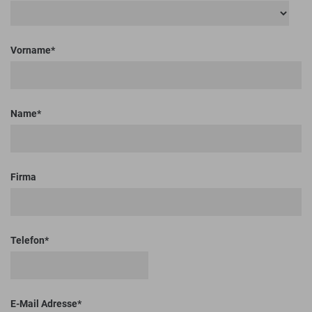
Vorname
Name
Firma
Telefon
E-Mail Adresse