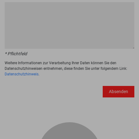
* Pflichtfeld
Weitere Informationen zur Verarbeitung Ihrer Daten können Sie den
Datenschutzhinweisen entnehmen, diese finden Sie unter folgendem Link:
Datenschutzhinweis
.
Absenden