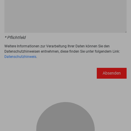
* Pflichtfeld
Weitere Informationen zur Verarbeitung Ihrer Daten können Sie den
Datenschutzhinweisen entnehmen, diese finden Sie unter folgendem Link:
Datenschutzhinweis
.
Absenden