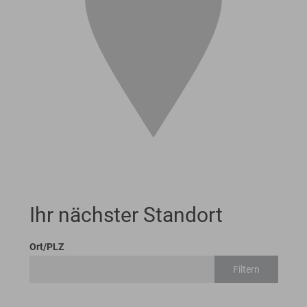
Ihr nächster Standort
Ort/PLZ
Filtern