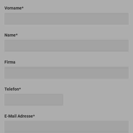
Vorname
Name
Firma
Telefon
E-Mail Adresse