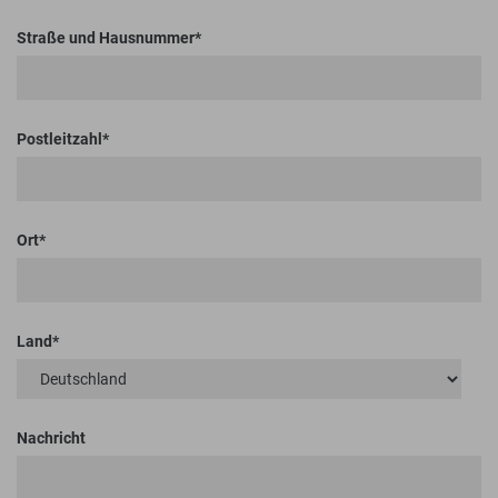
Straße und Hausnummer
Postleitzahl
Ort
Land
Nachricht