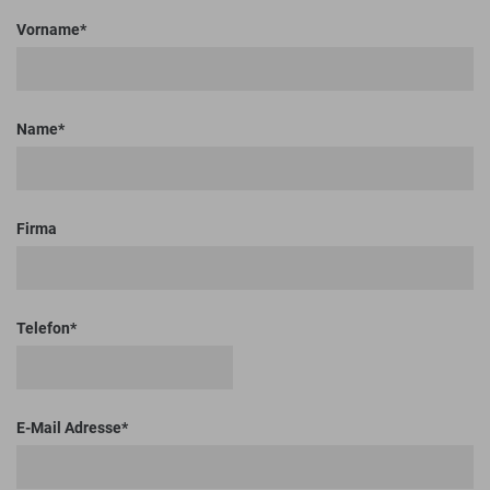
Vorname
Name
Firma
Telefon
E-Mail Adresse