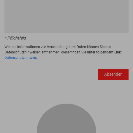
* Pflichtfeld
Weitere Informationen zur Verarbeitung Ihrer Daten können Sie den
Datenschutzhinweisen entnehmen, diese finden Sie unter folgendem Link:
Datenschutzhinweis
.
Absenden