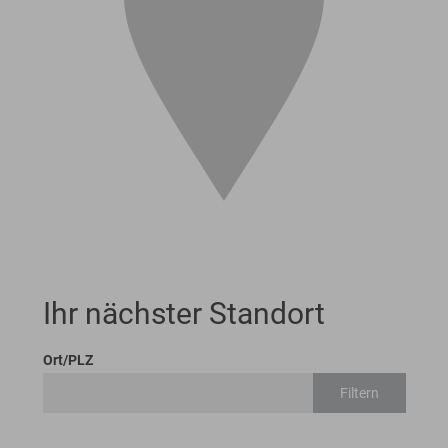
Ihr nächster Standort
Ort/PLZ
Filtern