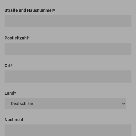
Straße und Hausnummer
Postleitzahl
Ort
Land
Nachricht