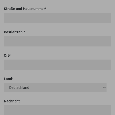
Straße und Hausnummer
Postleitzahl
Ort
Land
Nachricht