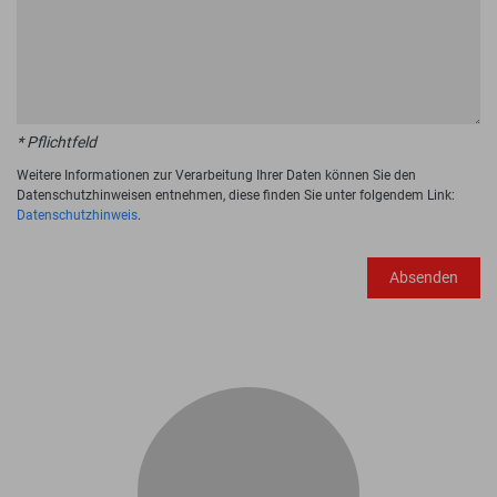
* Pflichtfeld
Weitere Informationen zur Verarbeitung Ihrer Daten können Sie den
Datenschutzhinweisen entnehmen, diese finden Sie unter folgendem Link:
Datenschutzhinweis
.
Absenden