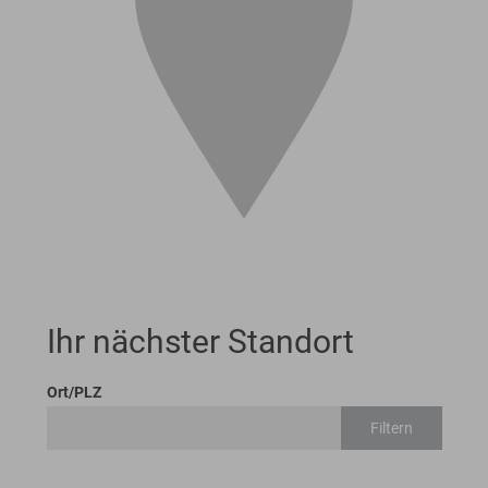
Ihr nächster Standort
Ort/PLZ
Filtern