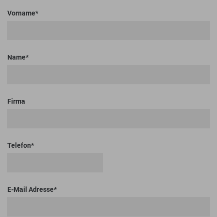
Vorname
Name
Firma
Telefon
E-Mail Adresse