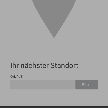
Ihr nächster Standort
Ort/PLZ
Filtern