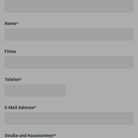
Name
Firma
Telefon
E-Mail Adresse
Straße und Hausnummer