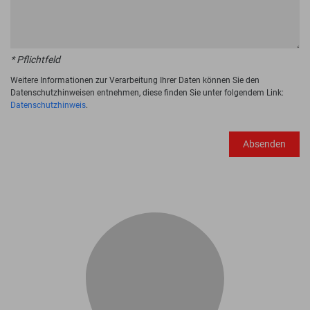
* Pflichtfeld
Weitere Informationen zur Verarbeitung Ihrer Daten können Sie den
Datenschutzhinweisen entnehmen, diese finden Sie unter folgendem Link:
Datenschutzhinweis
.
Absenden