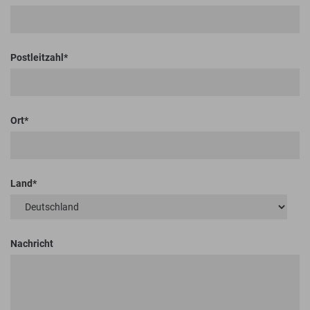
Postleitzahl
Ort
Land
Nachricht