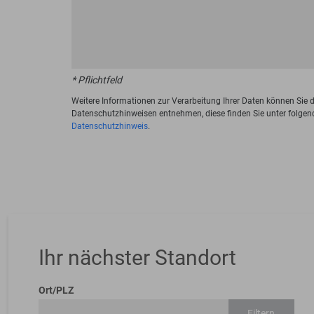
* Pflichtfeld
Weitere Informationen zur Verarbeitung Ihrer Daten können Sie 
Datenschutzhinweisen entnehmen, diese finden Sie unter folgen
Datenschutzhinweis
.
Ihr nächster Standort
Ort/PLZ
Filtern