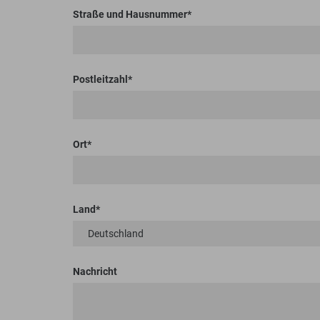
Straße und Hausnummer
Postleitzahl
Ort
Land
Nachricht