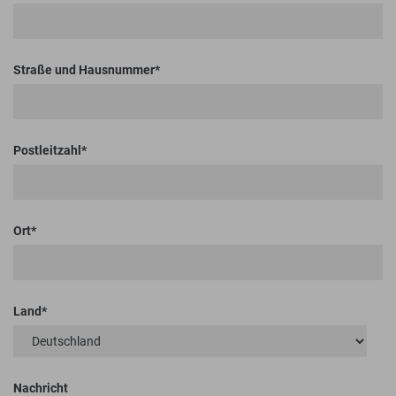
Straße und Hausnummer
Postleitzahl
Ort
Land
Nachricht