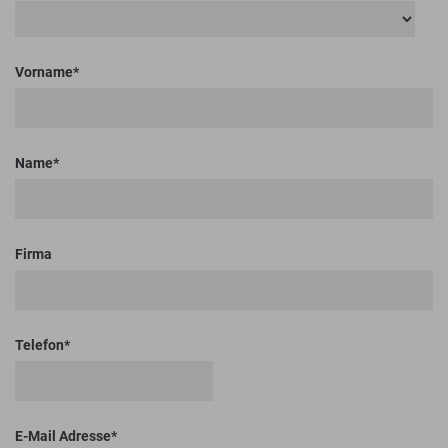
Vorname
Name
Firma
Telefon
E-Mail Adresse