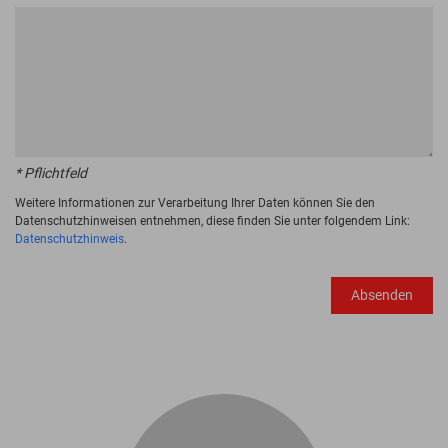
* Pflichtfeld
Weitere Informationen zur Verarbeitung Ihrer Daten können Sie den
Datenschutzhinweisen entnehmen, diese finden Sie unter folgendem Link:
Datenschutzhinweis
.
Absenden