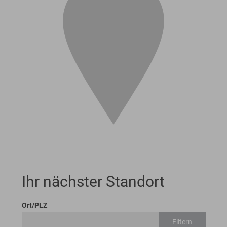
Ihr nächster Standort
Ort/PLZ
Filtern