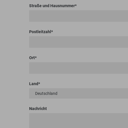
Straße und Hausnummer
Postleitzahl
Ort
Land
Nachricht