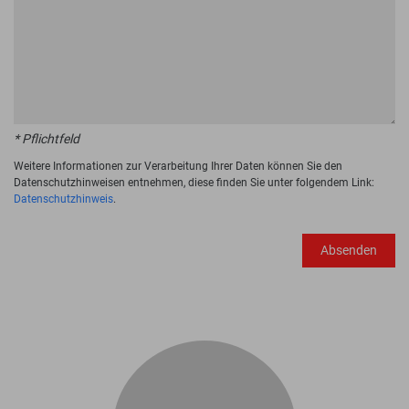
* Pflichtfeld
Weitere Informationen zur Verarbeitung Ihrer Daten können Sie den
Datenschutzhinweisen entnehmen, diese finden Sie unter folgendem Link:
Datenschutzhinweis
.
Absenden