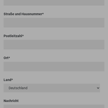
Straße und Hausnummer
Postleitzahl
Ort
Land
Nachricht