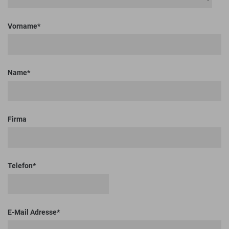
Vorname
Name
Firma
Telefon
E-Mail Adresse