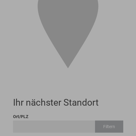
Ihr nächster Standort
Ort/PLZ
Filtern