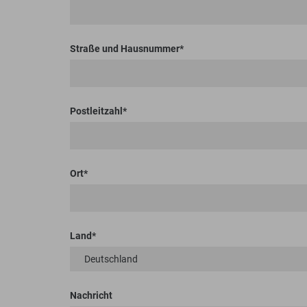
Straße und Hausnummer
Postleitzahl
Ort
Land
Nachricht