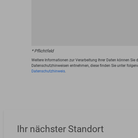
* Pflichtfeld
Weitere Informationen zur Verarbeitung Ihrer Daten können Sie 
Datenschutzhinweisen entnehmen, diese finden Sie unter folgen
Datenschutzhinweis
.
Ihr nächster Standort