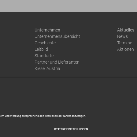
Unternehmen
Aktuelles
Unternehmensübersicht
News
Geschichte
Termine
Leitbild
Aktionen
Standorte
Partner und Lieferanten
Kiesel Austria
Impressum